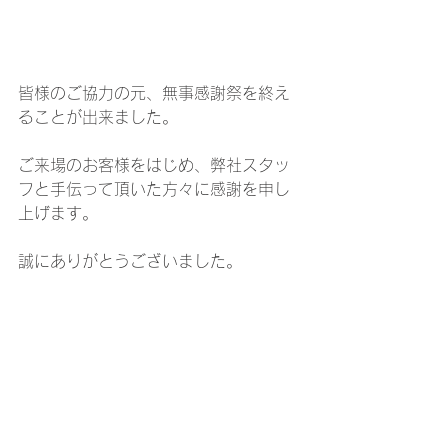
皆様のご協力の元、無事感謝祭を終え
ることが出来ました。
ご来場のお客様をはじめ、弊社スタッ
フと手伝って頂いた方々に感謝を申し
上げます。
誠にありがとうございました。