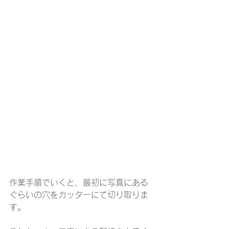
作業手順でいくと、最初に写真にある
ぐらいの穴をカッターにて切り取りま
す。