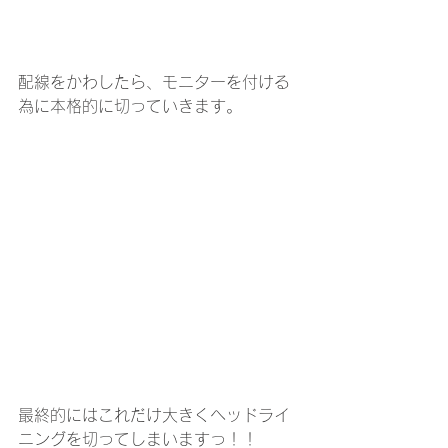
配線をかわしたら、モニターを付ける
為に本格的に切っていきます。
最終的にはこれだけ大きくヘッドライ
ニングを切ってしまいますっ！！