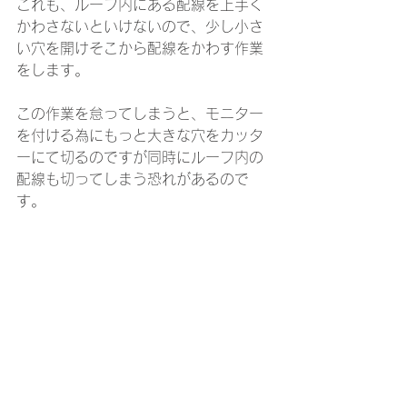
これも、ルーフ内にある配線を上手く
かわさないといけないので、少し小さ
い穴を開けそこから配線をかわす作業
をします。
この作業を怠ってしまうと、モニター
を付ける為にもっと大きな穴をカッタ
ーにて切るのですが同時にルーフ内の
配線も切ってしまう恐れがあるので
す。