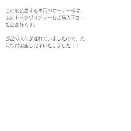
この度装着する車両のオーナー様は、
以前トヨタヴォクシーをご購入下さっ
たお客様です。
部品の入荷が遅れていましたので、先
月取付実施し完了いたしました！！