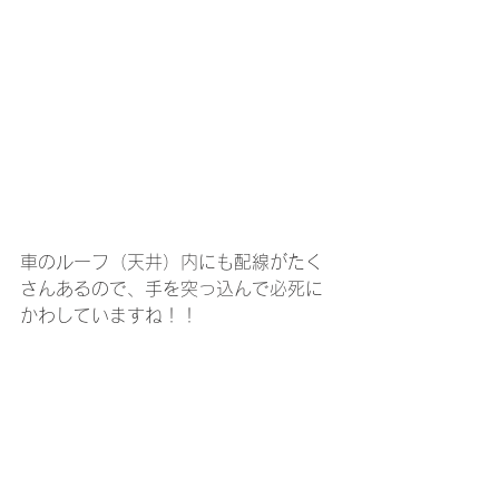
車のルーフ（天井）内にも配線がたく
さんあるので、手を突っ込んで必死に
かわしていますね！！