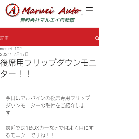
有限会社マルエイ自動車
記事
maruei1102
2021年7月17日
後席用フリップダウンモニ
ター！！
今日はアルパインの後席専用フリップ
ダウンモニターの取付をご紹介しま
す！！
最近では1BOXカーなどではよく目にす
るモニターですね！！