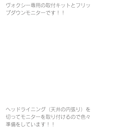
ヴォクシー専用の取付キットとフリッ
プダウンモニターです！！
ヘッドライニング（天井の内張り）を
切ってモニターを取り付けるので色々
準備をしています！！