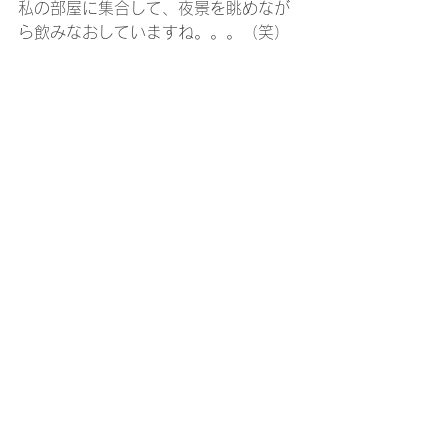
私の部屋に集合して、夜景を眺めなが
ら飲みなおしていますね。。。（笑）