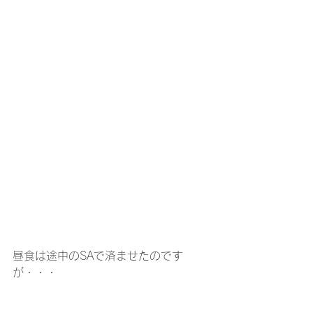
昼食は途中のSAで済ませたのです
が・・・