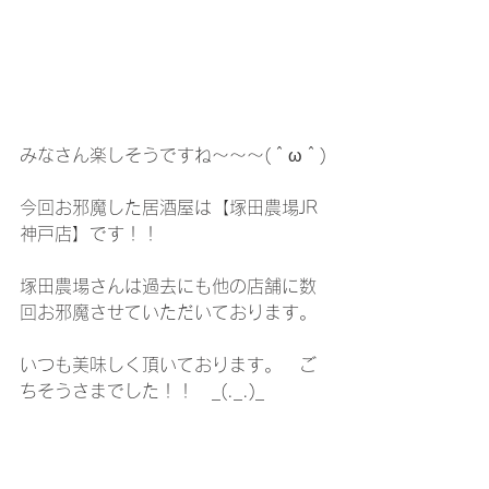
みなさん楽しそうですね～～～(＾ω＾)
今回お邪魔した居酒屋は【塚田農場JR
神戸店】です！！
塚田農場さんは過去にも他の店舗に数
回お邪魔させていただいております。
いつも美味しく頂いております。　ご
ちそうさまでした！！　_(._.)_