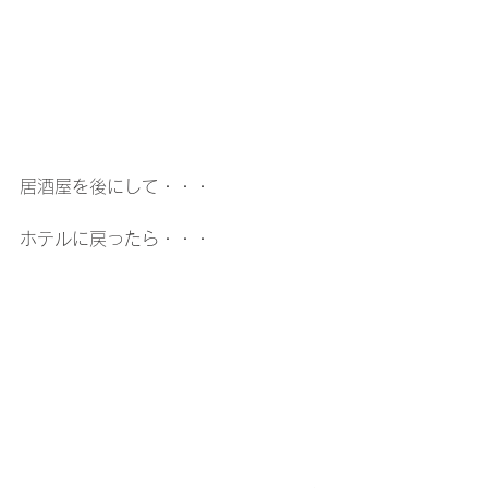
居酒屋を後にして・・・
ホテルに戻ったら・・・