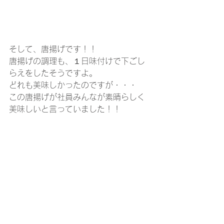
そして、唐揚げです！！
唐揚げの調理も、１日味付けで下ごし
らえをしたそうですよ。
どれも美味しかったのですが・・・
この唐揚げが社員みんなが素晴らしく
美味しいと言っていました！！