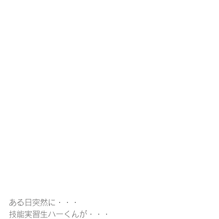
ある日突然に・・・
技能実習生ハーくんが・・・