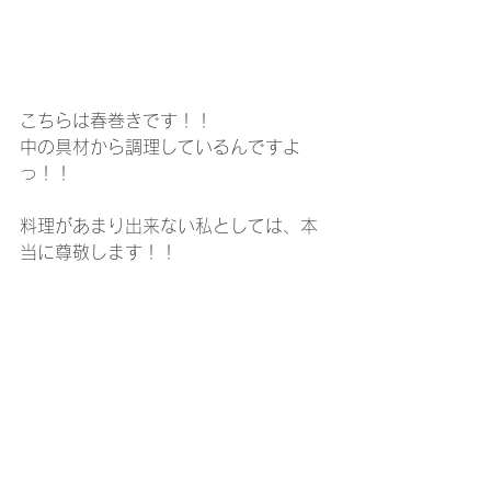
こちらは春巻きです！！
中の具材から調理しているんですよ
っ！！
料理があまり出来ない私としては、本
当に尊敬します！！