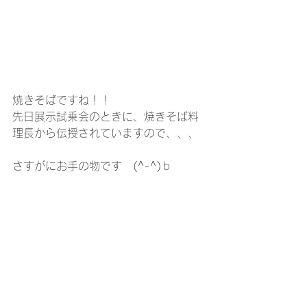
焼きそばですね！！
先日展示試乗会のときに、焼きそば料
理長から伝授されていますので、、、
さすがにお手の物です　(^-^)ｂ