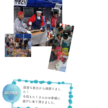
設営も前日から頑張りまし
た！
2017年度
今回もたくさんのお客様に
遊びに来て頂きました。