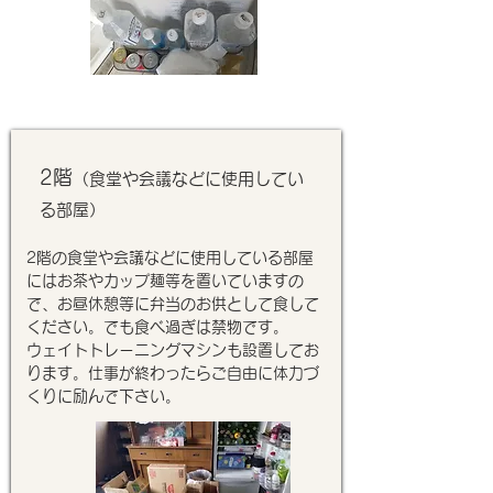
​2階
（食堂や会議などに使用してい
る部屋）
2階の食堂や会議などに使用している部屋
にはお茶やカップ麺等を置いていますの
で、お昼休憩等に弁当のお供として食して
ください。でも食べ過ぎは禁物です。
ウェイトトレーニングマシンも設置してお
ります。仕事が終わったらご自由に体力づ
くりに励んで下さい。