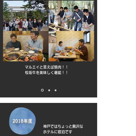
マルエイと言えば焼肉！！
松坂牛を美味しく堪能！！
2018年度
神戸ではちょっと贅沢な
ホテルに宿泊です